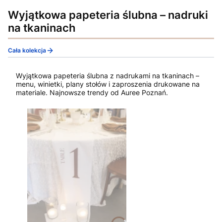
Wyjątkowa papeteria ślubna – nadruki
na tkaninach
Cała kolekcja
Wyjątkowa papeteria ślubna z nadrukami na tkaninach –
menu, winietki, plany stołów i zaproszenia drukowane na
materiale. Najnowsze trendy od Auree Poznań.