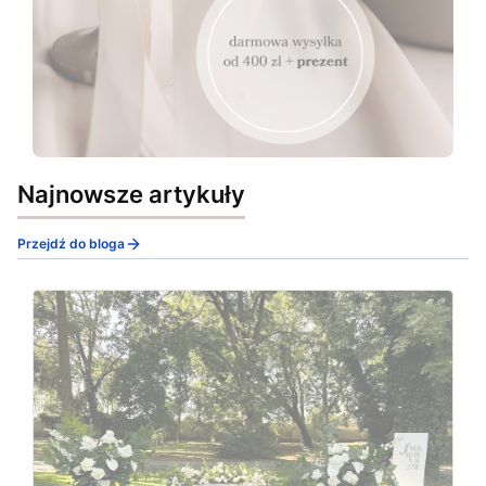
Najnowsze artykuły
Przejdź do bloga