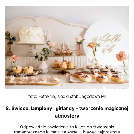
foto: Fotovnia, słodki stół: Jagodowo Mi
8. Świece, lampiony i girlandy – tworzenie magicznej
atmosfery
Odpowiednie oświetlenie to klucz do stworzenia
romantycznego klimatu na weselu. Nawet najprostsze