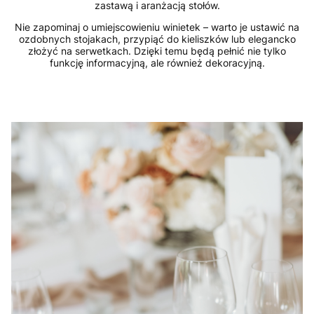
zastawą i aranżacją stołów.
Nie zapominaj o umiejscowieniu winietek – warto je ustawić na
ozdobnych stojakach, przypiąć do kieliszków lub elegancko
złożyć na serwetkach. Dzięki temu będą pełnić nie tylko
funkcję informacyjną, ale również dekoracyjną.