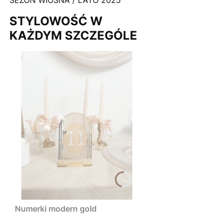
STYLOWOŚĆ W
KAŻDYM SZCZEGÓLE
Numerki modern gold