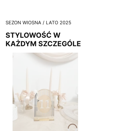
SEZON WIOSNA / LATO 2025
STYLOWOŚĆ W
KAŻDYM SZCZEGÓLE