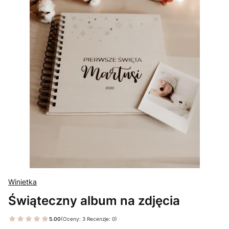
Winietka
Świąteczny album na zdjęcia
5.00
(Oceny: 3 Recenzje: 0)